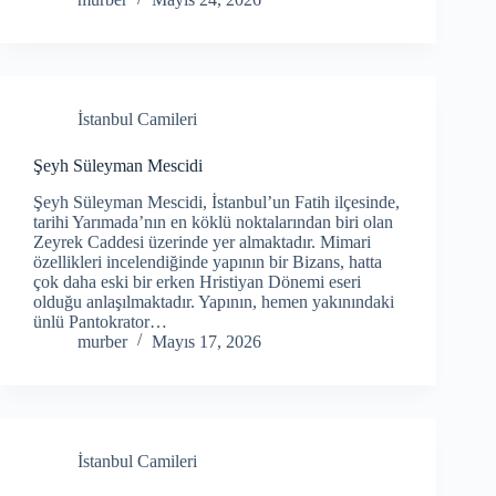
İstanbul Camileri
Şeyh Süleyman Mescidi
Şeyh Süleyman Mescidi, İstanbul’un Fatih ilçesinde,
tarihi Yarımada’nın en köklü noktalarından biri olan
Zeyrek Caddesi üzerinde yer almaktadır. Mimari
özellikleri incelendiğinde yapının bir Bizans, hatta
çok daha eski bir erken Hristiyan Dönemi eseri
olduğu anlaşılmaktadır. Yapının, hemen yakınındaki
ünlü Pantokrator…
murber
Mayıs 17, 2026
İstanbul Camileri