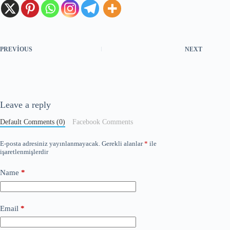
PREVIOUS
NEXT
Leave a reply
Default Comments (0)
Facebook Comments
E-posta adresiniz yayınlanmayacak.
Gerekli alanlar
*
ile
işaretlenmişlerdir
Name
*
Email
*