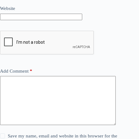
Website
Add Comment
*
Save my name, email and website in this browser for the