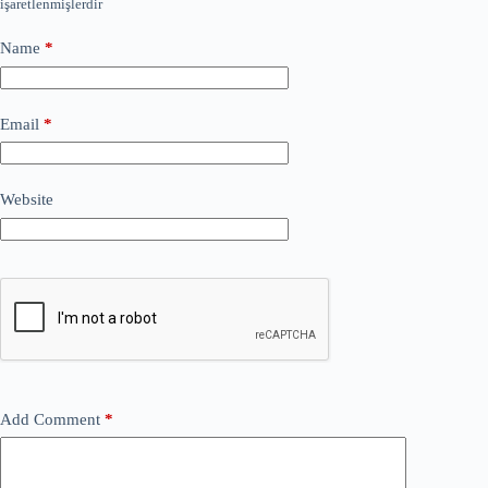
işaretlenmişlerdir
Name
*
Email
*
Website
Add Comment
*