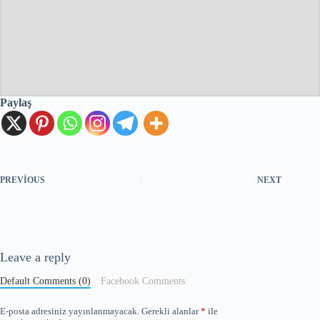
Paylaş
PREVIOUS
NEXT
Leave a reply
Default Comments (0)
Facebook Comments
E-posta adresiniz yayınlanmayacak.
Gerekli alanlar
*
ile