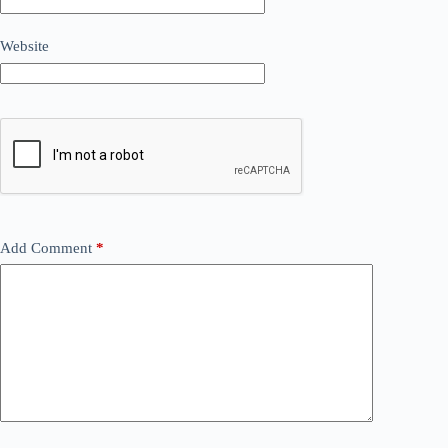
Website
Add Comment
*