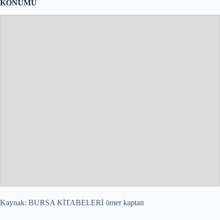
KONUMU
Kaynak: BURSA KİTABELERİ ömer kaptan