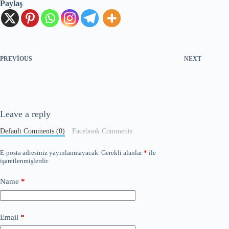
Paylaş
PREVIOUS
NEXT
Leave a reply
Default Comments (0)
Facebook Comments
E-posta adresiniz yayınlanmayacak.
Gerekli alanlar
*
ile
işaretlenmişlerdir
Name
*
Email
*