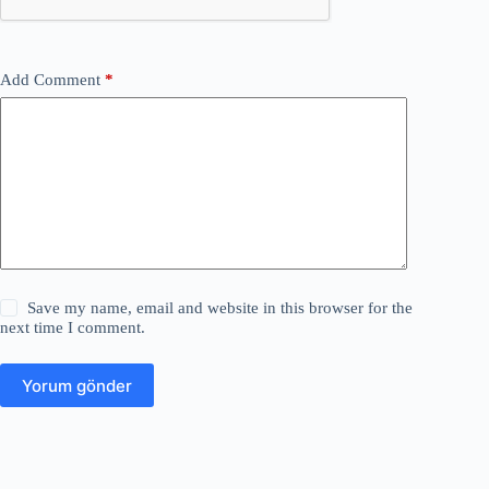
Add Comment
*
Save my name, email and website in this browser for the
next time I comment.
Yorum gönder