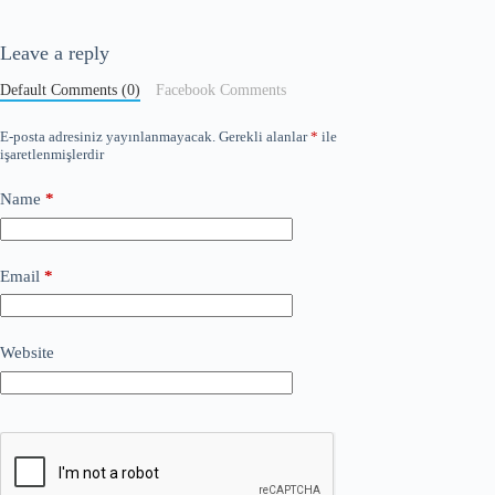
Leave a reply
Default Comments (0)
Facebook Comments
E-posta adresiniz yayınlanmayacak.
Gerekli alanlar
*
ile
işaretlenmişlerdir
Name
*
Email
*
Website