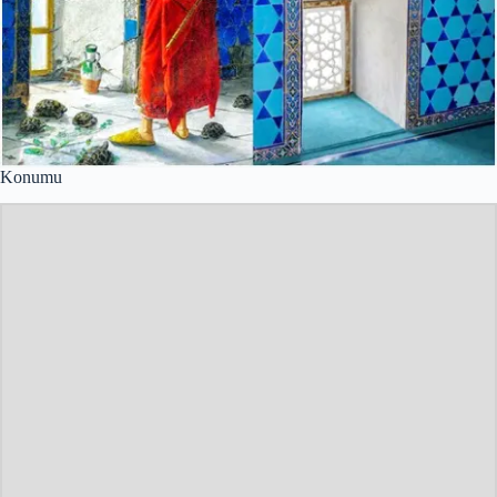
Konumu