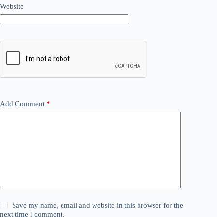
Website
Add Comment
*
Save my name, email and website in this browser for the
next time I comment.