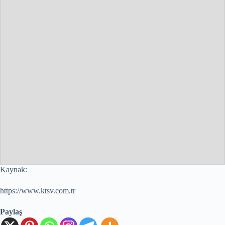
Kaynak:
https://www.ktsv.com.tr
Paylaş