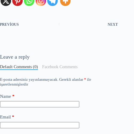
PREVIOUS
NEXT
Leave a reply
Default Comments (0)
Facebook Comments
E-posta adresiniz yayınlanmayacak.
Gerekli alanlar
*
ile
işaretlenmişlerdir
Name
*
Email
*