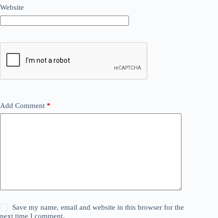
Website
Add Comment
*
Save my name, email and website in this browser for the
next time I comment.