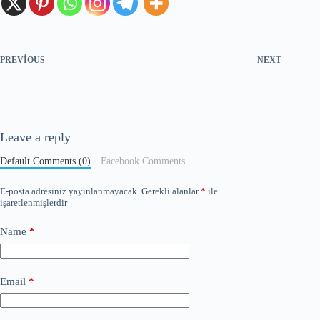
PREVIOUS
NEXT
Leave a reply
Default Comments (0)
Facebook Comments
E-posta adresiniz yayınlanmayacak.
Gerekli alanlar
*
ile
işaretlenmişlerdir
Name
*
Email
*