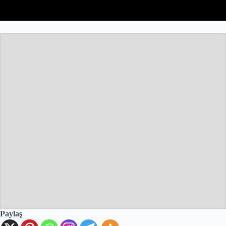
Paylaş