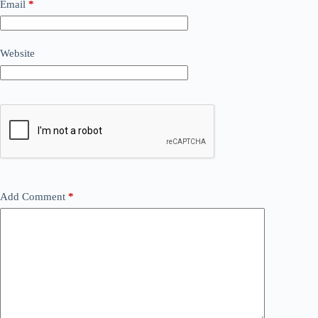
Email
*
Website
Add Comment
*