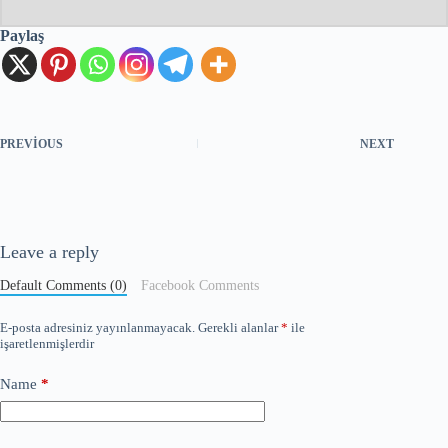
Paylaş
PREVIOUS
NEXT
Leave a reply
Default Comments (0)
Facebook Comments
E-posta adresiniz yayınlanmayacak.
Gerekli alanlar
*
ile
işaretlenmişlerdir
Name
*