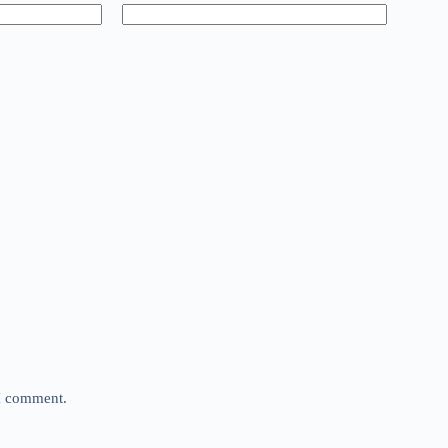
 I comment.