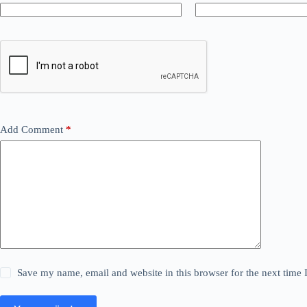
Add Comment
*
Save my name, email and website in this browser for the next time