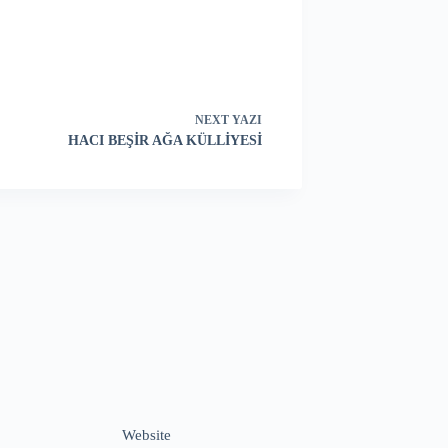
NEXT
YAZI
HACI BEŞİR AĞA KÜLLİYESİ
Website