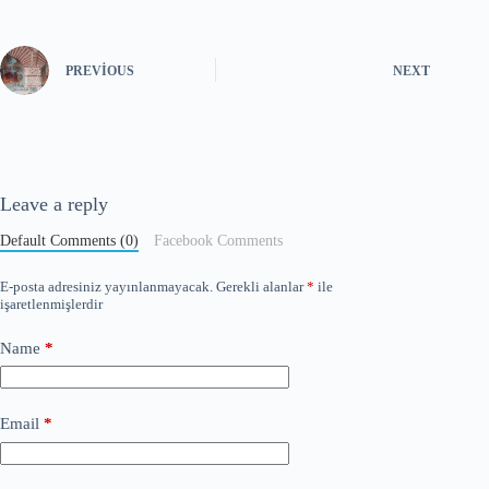
PREVIOUS
NEXT
Leave a reply
Default Comments (0)
Facebook Comments
E-posta adresiniz yayınlanmayacak.
Gerekli alanlar
*
ile
işaretlenmişlerdir
Name
*
Email
*