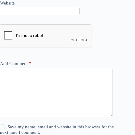
Website
Add Comment
*
Save my name, email and website in this browser for the
next time I comment.