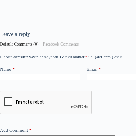
Leave a reply
Default Comments (0)
Facebook Comments
E-posta adresiniz yayınlanmayacak.
Gerekli alanlar
*
ile işaretlenmişlerdir
Name
*
Email
*
Add Comment
*