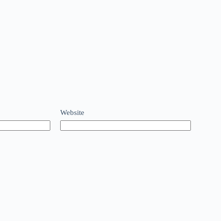
Website