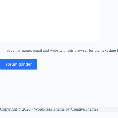
Save my name, email and website in this browser for the next time
Yorum gönder
Copyright © 2026 - WordPress Theme by
CreativeThemes