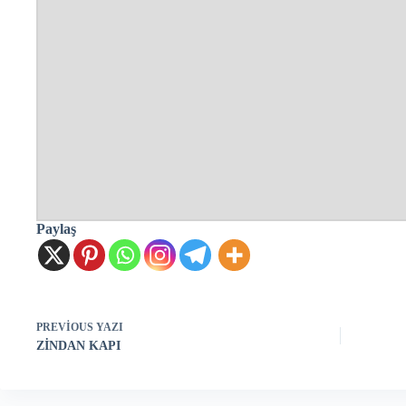
Paylaş
PREVIOUS
YAZI
ZİNDAN KAPI