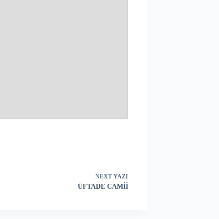
NEXT
YAZI
ÜFTADE CAMİİ