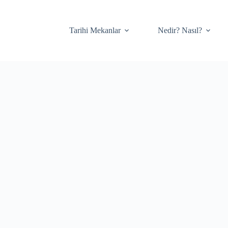
Tarihi Mekanlar
Nedir? Nasıl?