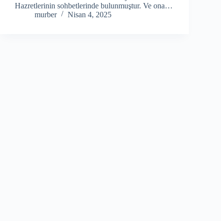
Hazretlerinin sohbetlerinde bulunmuştur. Ve ona…
murber
Nisan 4, 2025