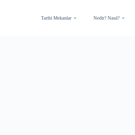
Tarihi Mekanlar
Nedir? Nasıl?