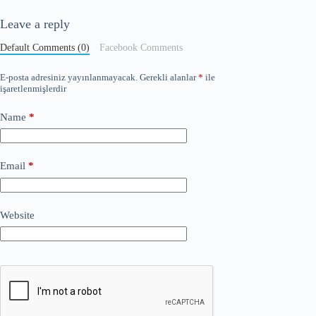
Leave a reply
Default Comments (0)
Facebook Comments
E-posta adresiniz yayınlanmayacak.
Gerekli alanlar
*
ile
işaretlenmişlerdir
Name
*
Email
*
Website