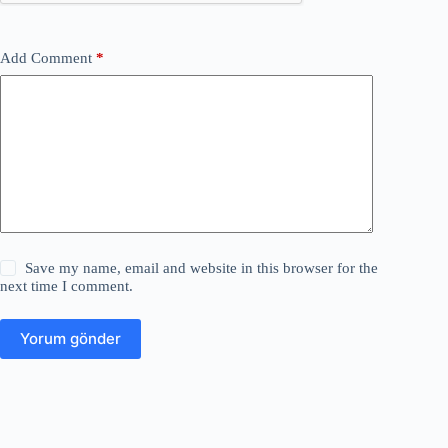
Add Comment
*
Save my name, email and website in this browser for the
next time I comment.
Yorum gönder