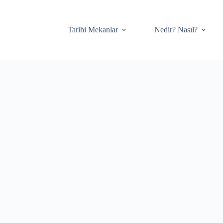
Tarihi Mekanlar
Nedir? Nasıl?